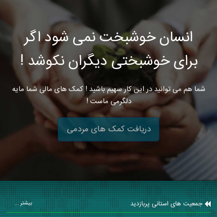
انسان خوشبخت نمی شود اگر
برای خوشبختی دیگران نکوشد !
شما هم می توانید در این کار سهیم باشید ! کمک های مالی شما مایه
دلگرمی ماست !
دریافت کمک های مردمی
جمعیت های استانی پربازدید
بیشتر ...