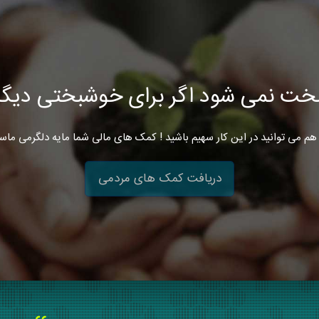
خت نمی شود اگر برای خوشبختی دیگرا
هم می توانید در این کار سهیم باشید ! کمک های مالی شما مایه دلگرمی ماس
دریافت کمک های مردمی