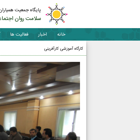
پایگاه جمعیت همیاران
سلامت روان اجتماع
خانه
اخبار
فعالیت ها
آ
کارگاه آموزشی کارآفرینی