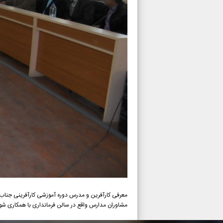
مشاوران مدارس واقع در سالن فرمانداری با همکاری شور