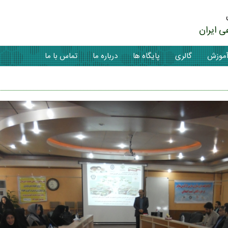
ی ایران
موزش
گالری
پایگاه ها
درباره ما
تماس با ما