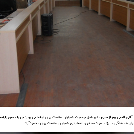
معرفی کارآفرین و مدر
ای هماهنگی مبارزه با مواد مخدر و اعضاء تیم همیاران سلامت روان محمودآباد