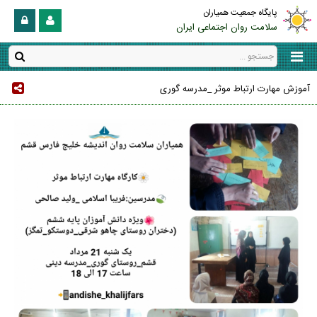
پایگاه جمعیت همیاران
سلامت روان اجتماعی ایران
آموزش مهارت ارتباط موثر _مدرسه گوری