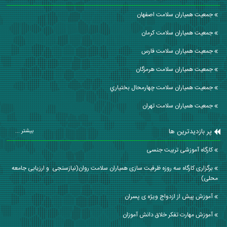
جمعیت همیاران سلامت اصفهان
جمعیت همیاران سلامت كرمان
جمعیت همیاران سلامت فارس
جمعیت همیاران سلامت هرمزگان
جمعیت همیاران سلامت چهارمحال بختياري
جمعیت همیاران سلامت تهران
پر بازدیدترین ها
بیشتر ...
کارگاه آموزشی تربیت جنسی
برگزاری کارگاه سه روزه ظرفیت سازی همیاران سلامت روان(نیازسنجی و ارزیابی جامعه
محلی)
آموزش پیش از ازدواج ویژه ی پسران
آموزش مهارت تفکر خلاق دانش آموزان