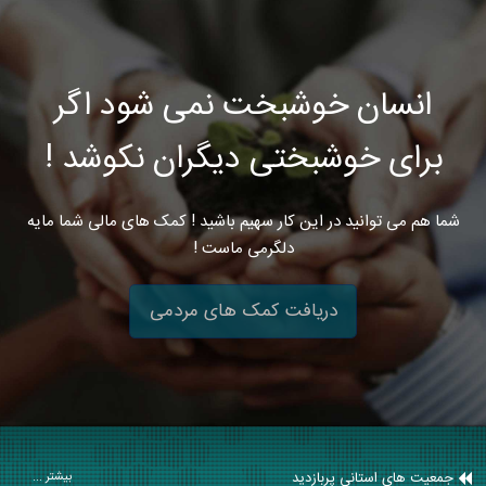
انسان خوشبخت نمی شود اگر
برای خوشبختی دیگران نکوشد !
شما هم می توانید در این کار سهیم باشید ! کمک های مالی شما مایه
دلگرمی ماست !
دریافت کمک های مردمی
جمعیت های استانی پربازدید
بیشتر ...