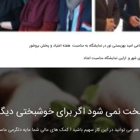
اعی امید بهزیستی نور در نمایشگاه به مناسبت هفته اعتیاد و پخش بروشور
شهر و..ازاین نمایشگاه مناسبت اعتاد
خت نمی شود اگر برای خوشبختی دیگرا
هم می توانید در این کار سهیم باشید ! کمک های مالی شما مایه دلگرمی ماس