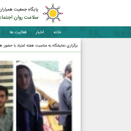
پایگاه جمعیت همیاران
سلامت روان اجتماع
خانه
اخبار
فعالیت ها
آ
برگزاری نمایشگاه به مناسبت هفته اعتیاد با حضور ه