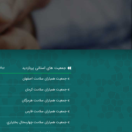
جمعیت های استانی پربازدید
بیشت
جمعیت همیاران سلامت اصفهان
جمعیت همیاران سلامت كرمان
جمعیت همیاران سلامت هرمزگان
جمعیت همیاران سلامت فارس
جمعیت همیاران سلامت چهارمحال بختياري