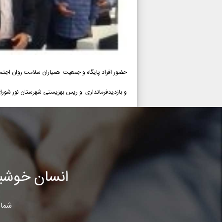
حضور افراد پایگاه و جمعیت همیاران سلامت روان اجتم
و بازدیدفرمانداری و ریس بهزیستی شهرستان نور شورای 
انسان خوشب
شما 