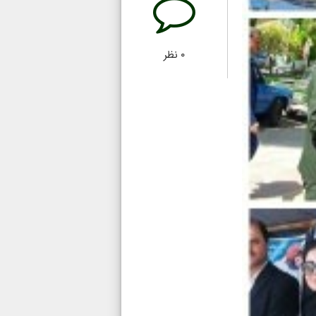
۰
نظر