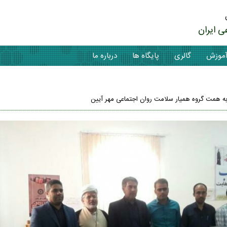
ی ایران
موزش
گالری
پایگاه ها
درباره ما
ه همت گروه همیار سلامت روان اجتماعی مهر آیین