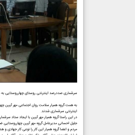
سرشماری صددرصد اینترنتی روستای چهارروستایی به ه
به همت گروه همیار سلامت روان اجتماعی مهر آیین چها
اینترنتی سرشماری شدند.
در این راستا گروه همیار مهر آیین با ایجاد ستاد سرش
جلیل احسانی مدیرعامل گروه مهر آیین چهارروستایی ضم
مردم و اعضا گروه همیار این کار را نوعی کار جهادی و 