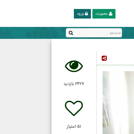
عضویت
ورود
۲۴۲۷
بازدید
۵۱
امتیاز