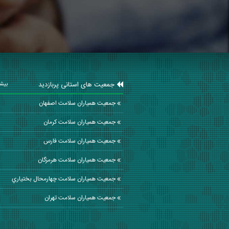
جمعیت های استانی پربازدید
بیشت
جمعیت همیاران سلامت اصفهان
جمعیت همیاران سلامت كرمان
جمعیت همیاران سلامت فارس
جمعیت همیاران سلامت هرمزگان
جمعیت همیاران سلامت چهارمحال بختياري
جمعیت همیاران سلامت تهران