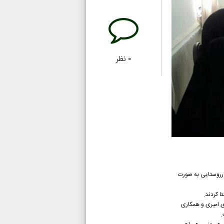
۰
نظر
ارروستایی به صورت
 کردند.
ی امیری و همکاری
.