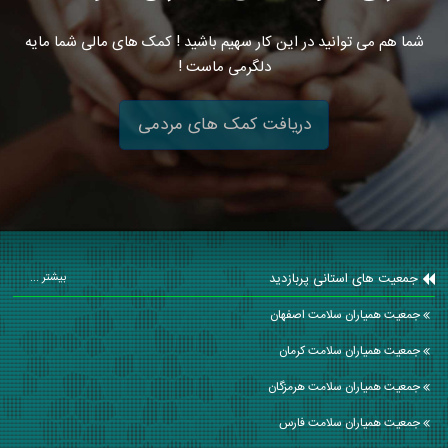
شما هم می توانید در این کار سهیم باشید ! کمک های مالی شما مایه
دلگرمی ماست !
دریافت کمک های مردمی
جمعیت های استانی پربازدید
بیشتر ...
جمعیت همیاران سلامت اصفهان
جمعیت همیاران سلامت كرمان
جمعیت همیاران سلامت هرمزگان
جمعیت همیاران سلامت فارس