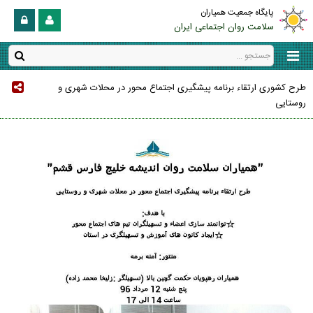
پایگاه جمعیت همیاران
سلامت روان اجتماعی ایران
طرح کشوری ارتقاء برنامه پیشگیری اجتماع محور در محلات شهری و
روستایی