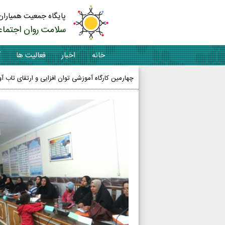
پایگاه جمعیت همیاران
سلامت روان اجتماع
خانه
اخبار
فعالیت ها
آ
چهارمین کارگاه آموزشی توان افزایی و ارتقای تاب آ