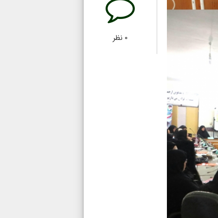
۰
نظر