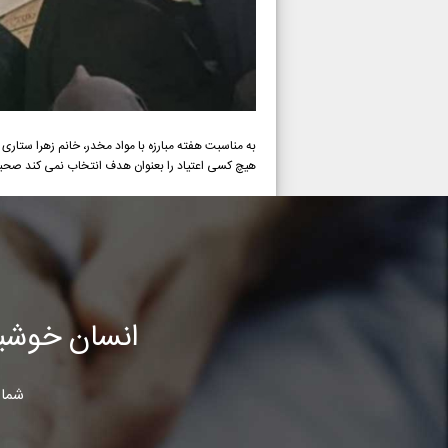
هیچ کسی اعتیاد را بعنوان هدف انتخاب نمی کند صحبت کر
انسان خوشب
شما 