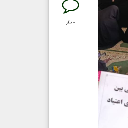
۰
نظر