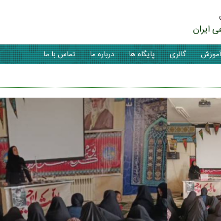
ی ایران
موزش
گالری
پایگاه ها
درباره ما
تماس با ما