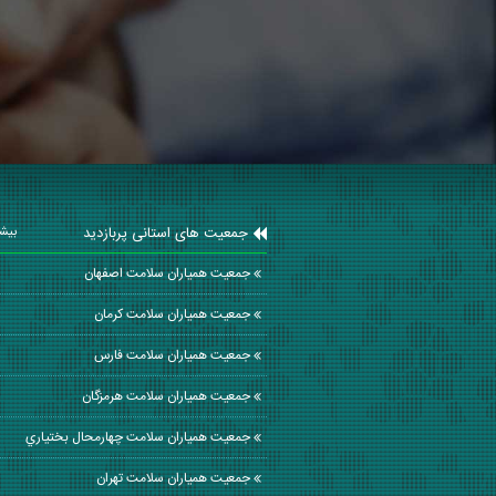
جمعیت های استانی پربازدید
بیشت
جمعیت همیاران سلامت اصفهان
جمعیت همیاران سلامت كرمان
جمعیت همیاران سلامت فارس
جمعیت همیاران سلامت هرمزگان
جمعیت همیاران سلامت چهارمحال بختياري
جمعیت همیاران سلامت تهران