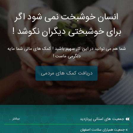
انسان خوشبخت نمی شود اگر
برای خوشبختی دیگران نکوشد !
شما هم می توانید در این کار سهیم باشید ! کمک های مالی شما مایه
دلگرمی ماست !
دریافت کمک های مردمی
جمعیت های استانی پربازدید
بیشتر ...
جمعیت همیاران سلامت اصفهان