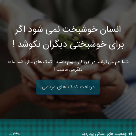
انسان خوشبخت نمی شود اگر
برای خوشبختی دیگران نکوشد !
شما هم می توانید در این کار سهیم باشید ! کمک های مالی شما مایه
دلگرمی ماست !
دریافت کمک های مردمی
جمعیت های استانی پربازدید
بیشتر ...