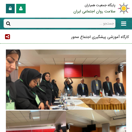
پایگاه جمعیت همیاران
سلامت روان اجتماعی ایران
کارگاه آموزشی پیشگیری اجتماع محور