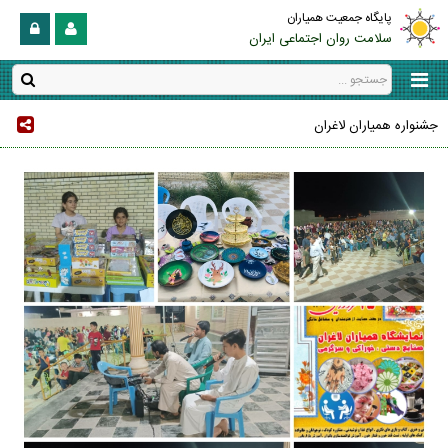
پایگاه جمعیت همیاران
سلامت روان اجتماعی ایران
جشنواره همیاران لاغران