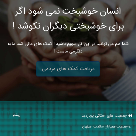
انسان خوشبخت نمی شود اگر
برای خوشبختی دیگران نکوشد !
شما هم می توانید در این کار سهیم باشید ! کمک های مالی شما مایه
دلگرمی ماست !
دریافت کمک های مردمی
جمعیت های استانی پربازدید
بیشتر ...
جمعیت همیاران سلامت اصفهان