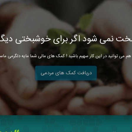
خت نمی شود اگر برای خوشبختی دیگرا
هم می توانید در این کار سهیم باشید ! کمک های مالی شما مایه دلگرمی ماس
دریافت کمک های مردمی