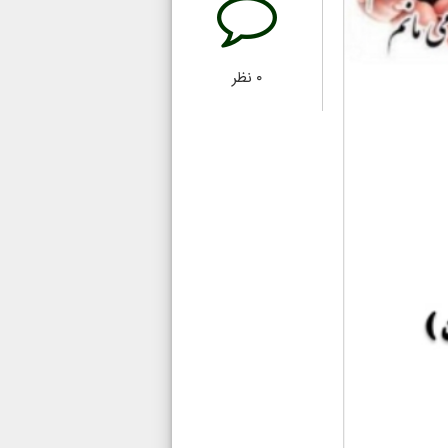
۰
نظر