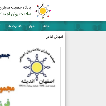
پایگاه جمعیت همیاران
سلامت روان اجتماع
خانه
اخبار
فعالیت ها
آ
آموزش آنلاین