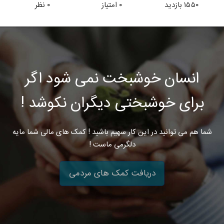
۱۵۵۰
بازدید
۰
امتیاز
۰
نظر
انسان خوشبخت نمی شود اگر
برای خوشبختی دیگران نکوشد !
شما هم می توانید در این کار سهیم باشید ! کمک های مالی شما مایه
دلگرمی ماست !
دریافت کمک های مردمی