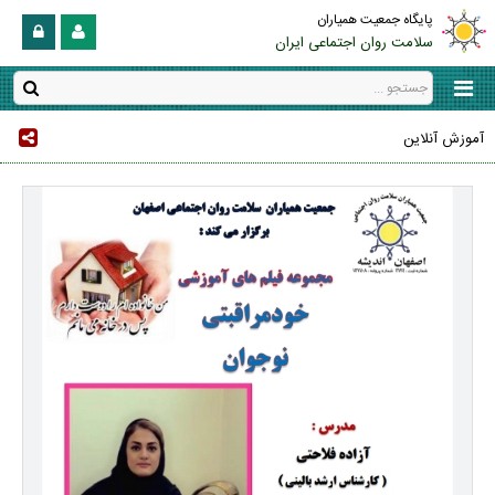
پایگاه جمعیت همیاران
سلامت روان اجتماعی ایران
آموزش آنلاین