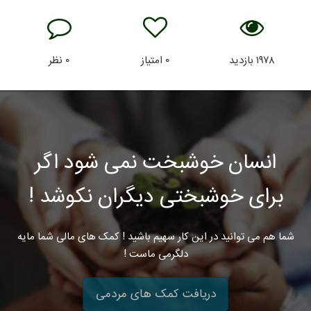
۱۹۷۸
بازدید
۰
امتیاز
۰
نظر
انسان خوشبخت نمی شود اگر
برای خوشبختی دیگران نکوشد !
شما هم می توانید در این کار سهیم باشید ! کمک های مالی شما مایه
دلگرمی ماست !
دریافت کمک های مردمی