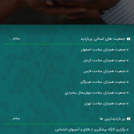
جمعیت های استانی پربازدید
بیشتر ...
جمعیت همیاران سلامت اصفهان
جمعیت همیاران سلامت كرمان
جمعیت همیاران سلامت فارس
جمعیت همیاران سلامت هرمزگان
جمعیت همیاران سلامت چهارمحال بختياري
جمعیت همیاران سلامت تهران
پر بازدیدترین ها
بیشتر ...
برگزاری کارگاه پیشگیری از طلاق و آسیبهای اجتماعی